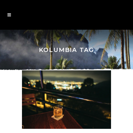
KOLUMBIA TAG