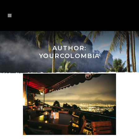
AUTHOR:
YOURCOLOMBIA