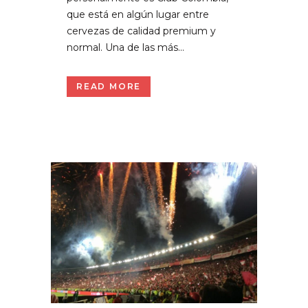
que está en algún lugar entre
cervezas de calidad premium y
normal. Una de las más...
READ MORE