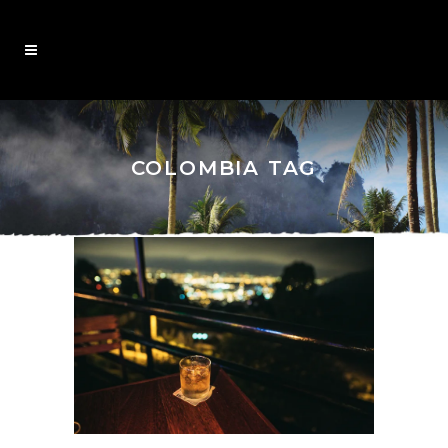
COLOMBIA TAG