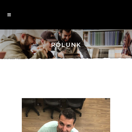
RÓLUNK