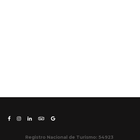
Registro Nacional de Turismo: 54923