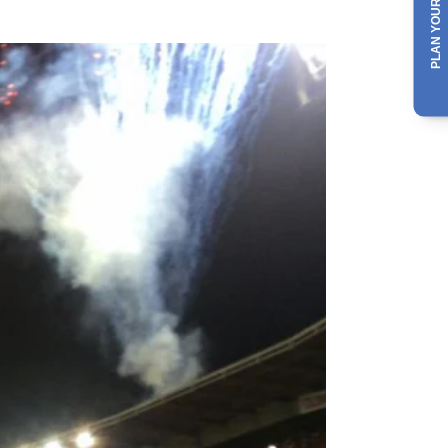
PLAN YOUR TRIP