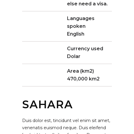
else need a visa.
Languages
spoken
English
Currency used
Dolar
Area (km2)
470,000 km2
SAHARA
Duis dolor est, tincidunt vel enim sit amet,
venenatis euismod neque. Duis eleifend