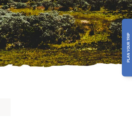
PLAN YOUR TRIP