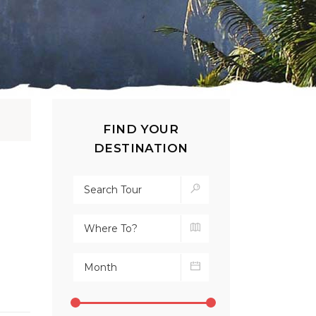
FIND YOUR
DESTINATION