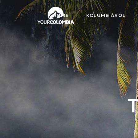
HOME
KOLUMBIÁRÓL