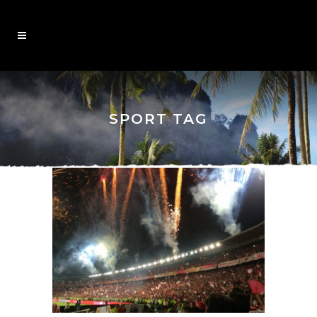
SPORT TAG