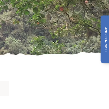
PLAN YOUR TRIP