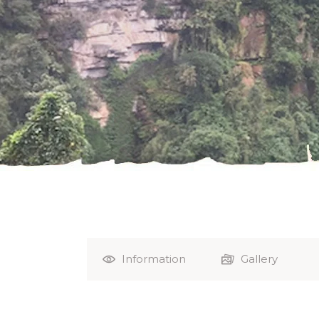
Information
Gallery