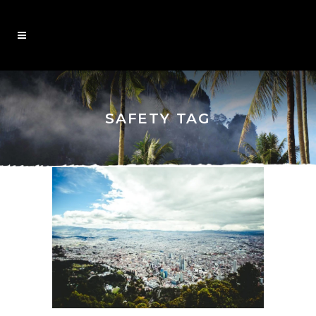
SAFETY TAG