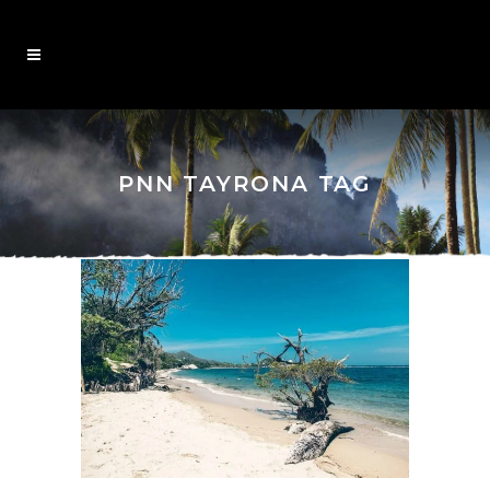
PNN TAYRONA TAG