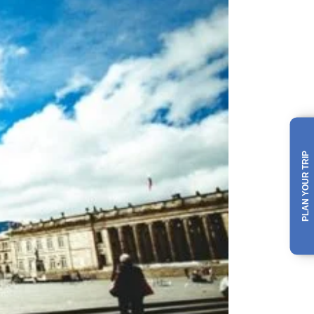
PLAN YOUR TRIP