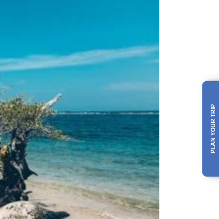
PLAN YOUR TRIP