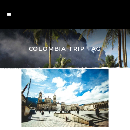
COLOMBIA TRIP TAG