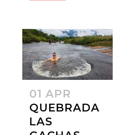
01 APR
QUEBRADA
LAS