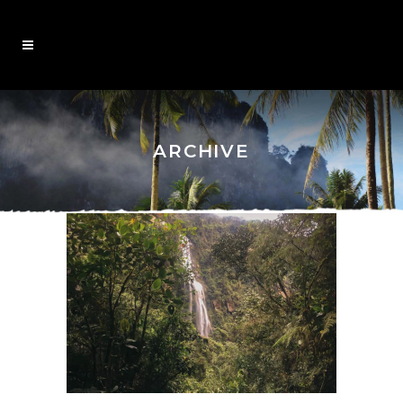
ARCHIVE