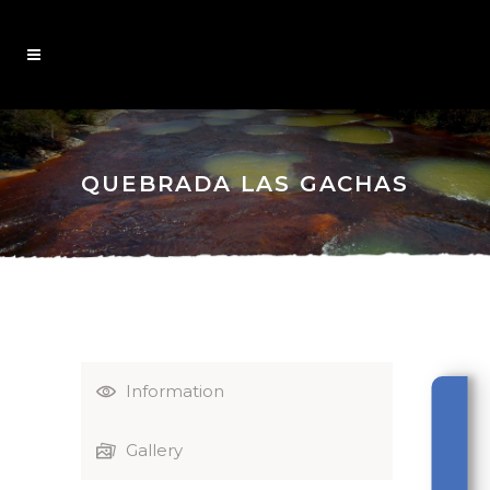
QUEBRADA LAS GACHAS
Information
Gallery