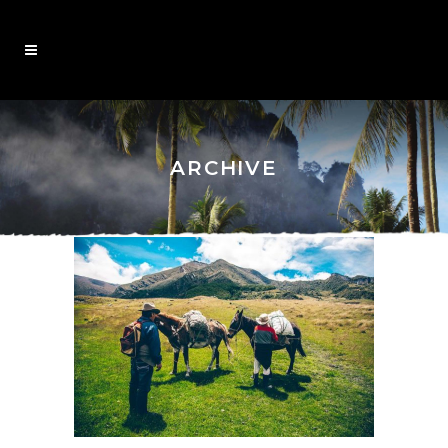
ARCHIVE