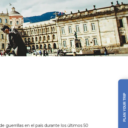
PLAN YOUR TRIP
 guerrillas en el país durante los últimos 50