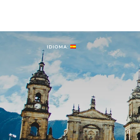
HOME
COLOMBIA
TOUR
IDIOMA: