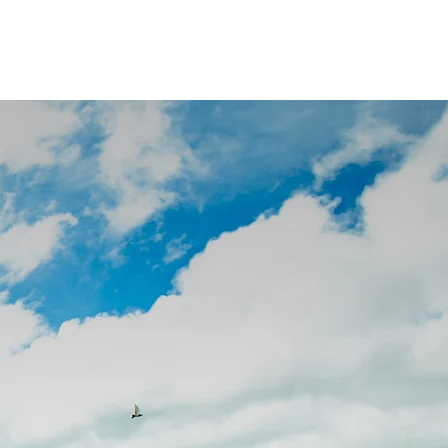
NES SOMOS
CONTACTO