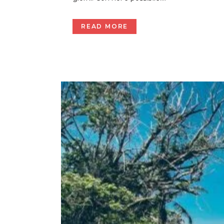
READ MORE