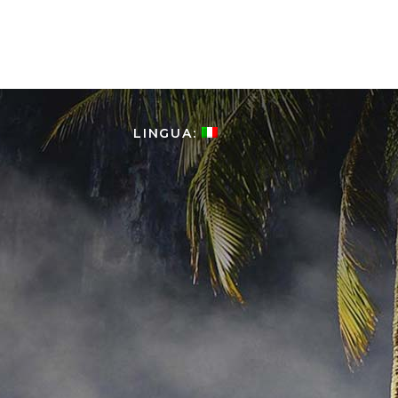
HOME
LA COLOMBIA
T
LINGUA: