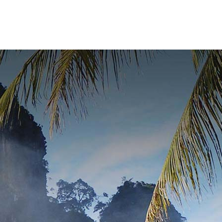
CHI SIAMO
CONTATTO