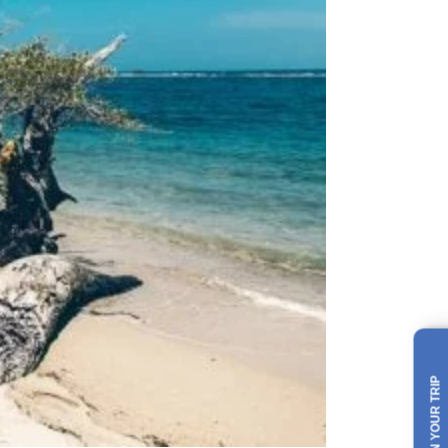
PLAN YOUR TRIP