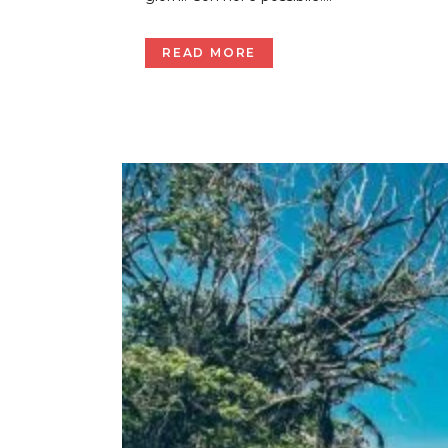
READ MORE