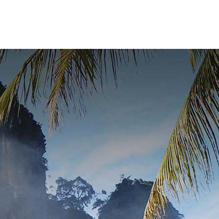
CHI SIAMO
CONTATTO