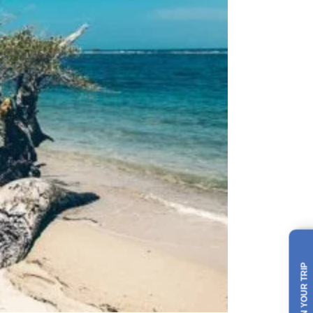
PLAN YOUR TRIP