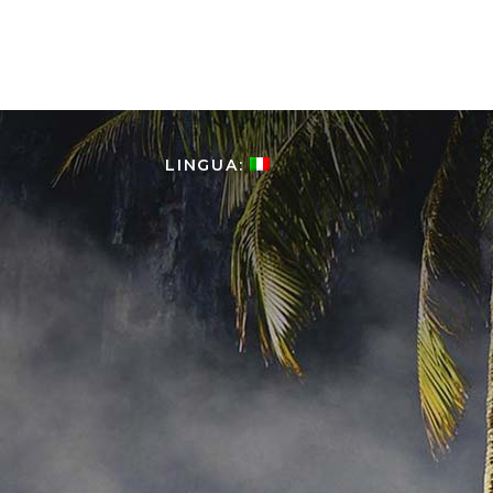
HOME
LA COLOMBIA
T
LINGUA: