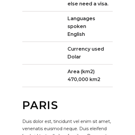
else need a visa.
Languages
spoken
English
Currency used
Dolar
Area (km2)
470,000 km2
PARIS
Duis dolor est, tincidunt vel enim sit amet,
venenatis euismod neque. Duis eleifend